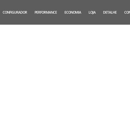
CONFIGURADOR
PERFORMANCE
ECONOMIA
LOJA
DETALHE
CO