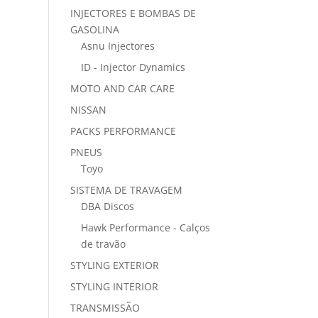
INJECTORES E BOMBAS DE
GASOLINA
Asnu Injectores
ID - Injector Dynamics
MOTO AND CAR CARE
NISSAN
PACKS PERFORMANCE
PNEUS
Toyo
SISTEMA DE TRAVAGEM
DBA Discos
Hawk Performance - Calços
de travão
STYLING EXTERIOR
STYLING INTERIOR
TRANSMISSÃO