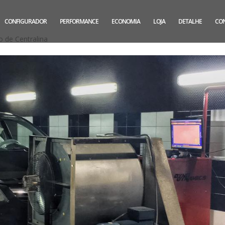
CONFIGURADOR
PERFORMANCE
ECONOMIA
LOJA
DETALHE
CO
 de Centralina