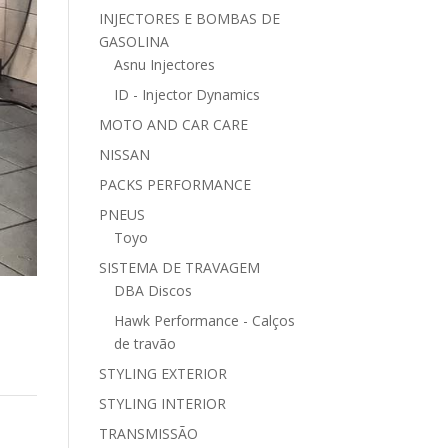
INJECTORES E BOMBAS DE
GASOLINA
Asnu Injectores
ID - Injector Dynamics
MOTO AND CAR CARE
NISSAN
PACKS PERFORMANCE
PNEUS
Toyo
SISTEMA DE TRAVAGEM
DBA Discos
Hawk Performance - Calços
de travão
STYLING EXTERIOR
STYLING INTERIOR
TRANSMISSÃO