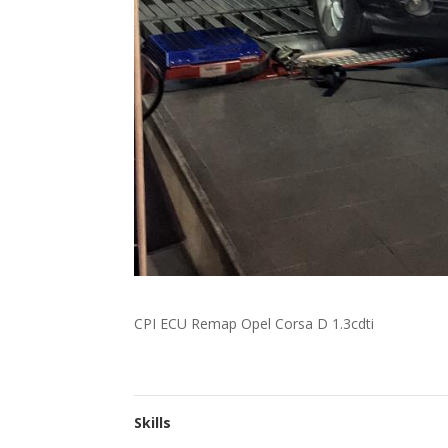
CPI ECU Remap Opel Corsa D 1.3cdti
Skills