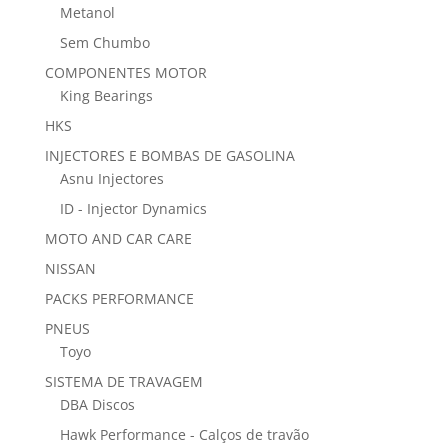
Metanol
Sem Chumbo
COMPONENTES MOTOR
King Bearings
HKS
INJECTORES E BOMBAS DE GASOLINA
Asnu Injectores
ID - Injector Dynamics
MOTO AND CAR CARE
NISSAN
PACKS PERFORMANCE
PNEUS
Toyo
SISTEMA DE TRAVAGEM
DBA Discos
Hawk Performance - Calços de travão