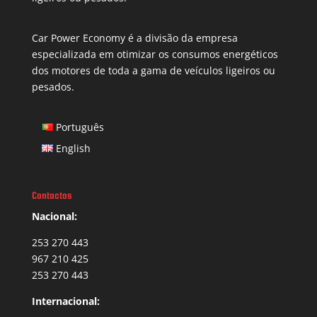
Car Power Economy é a divisão da empresa
especializada em otimizar os consumos energéticos
dos motores de toda a gama de veículos ligeiros ou
pesados.
Português
English
Contactos
Nacional:
253 270 443
967 210 425
253 270 443
Internacional: