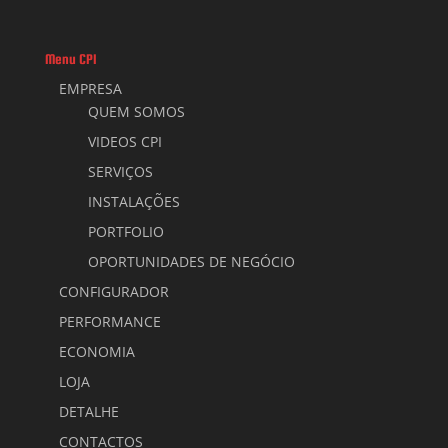
Menu CPI
EMPRESA
QUEM SOMOS
VIDEOS CPI
SERVIÇOS
INSTALAÇÕES
PORTFOLIO
OPORTUNIDADES DE NEGÓCIO
CONFIGURADOR
PERFORMANCE
ECONOMIA
LOJA
DETALHE
CONTACTOS