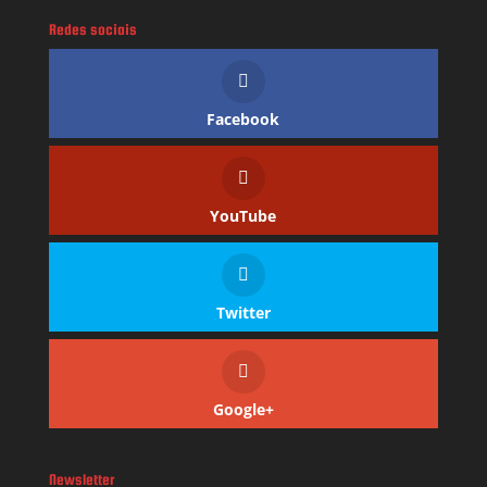
Redes sociais
Facebook
YouTube
Twitter
Google+
Newsletter