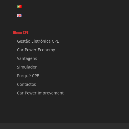
Menu CPE
Gestão Eletrónica CPE
Car Power Economy
Vantagens
Simulador
Porquê CPE
Contactos
Car Power Improvement