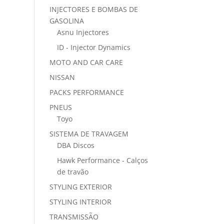
INJECTORES E BOMBAS DE
GASOLINA
Asnu Injectores
ID - Injector Dynamics
MOTO AND CAR CARE
NISSAN
PACKS PERFORMANCE
PNEUS
Toyo
SISTEMA DE TRAVAGEM
DBA Discos
Hawk Performance - Calços
de travão
STYLING EXTERIOR
STYLING INTERIOR
TRANSMISSÃO