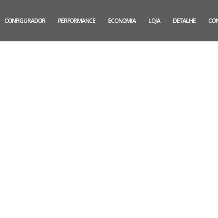
CONFIGURADOR
PERFORMANCE
ECONOMIA
LOJA
DETALHE
CO