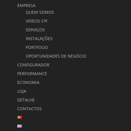
EMPRESA
QUEM SOMOS
VIDEOS CPI
SERVIÇOS
INSTALAÇÕES
PORTFOLIO
OPORTUNIDADES DE NEGÓCIO
CONFIGURADOR
PERFORMANCE
ECONOMIA
LOJA
DETALHE
CONTACTOS