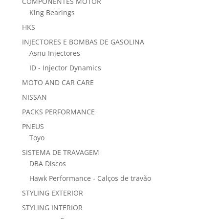
COMPONENTES MOTOR
King Bearings
HKS
INJECTORES E BOMBAS DE GASOLINA
Asnu Injectores
ID - Injector Dynamics
MOTO AND CAR CARE
NISSAN
PACKS PERFORMANCE
PNEUS
Toyo
SISTEMA DE TRAVAGEM
DBA Discos
Hawk Performance - Calços de travão
STYLING EXTERIOR
STYLING INTERIOR