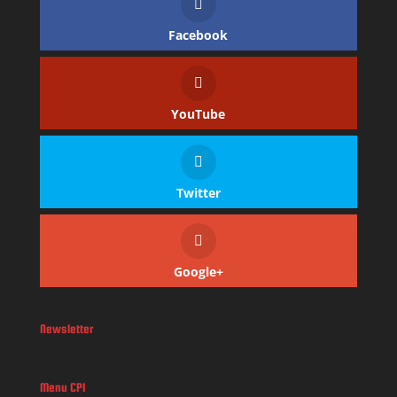
Facebook
YouTube
Twitter
Google+
Newsletter
Menu CPI