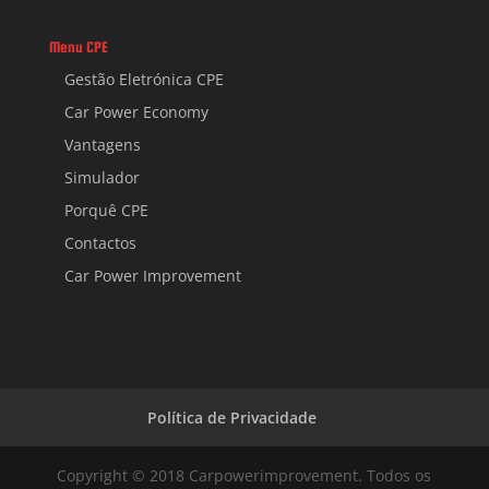
Menu CPE
Gestão Eletrónica CPE
Car Power Economy
Vantagens
Simulador
Porquê CPE
Contactos
Car Power Improvement
Política de Privacidade
Copyright © 2018 Carpowerimprovement. Todos os