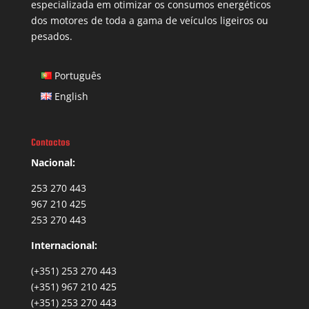
especializada em otimizar os consumos energéticos
dos motores de toda a gama de veículos ligeiros ou
pesados.
Português
English
Contactos
Nacional:
253 270 443
967 210 425
253 270 443
Internacional:
(+351) 253 270 443
(+351) 967 210 425
(+351) 253 270 443