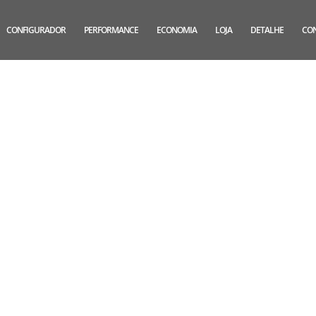
CONFIGURADOR
PERFORMANCE
ECONOMIA
LOJA
DETALHE
CO